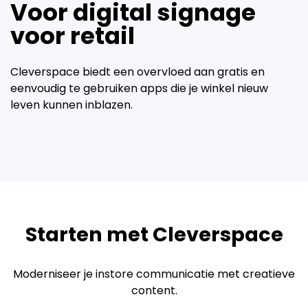
Voor digital signage
voor retail
Cleverspace biedt een overvloed aan gratis en
eenvoudig te gebruiken apps die je winkel nieuw
leven kunnen inblazen.
Starten met Cleverspace
Moderniseer je instore communicatie met creatieve
content.