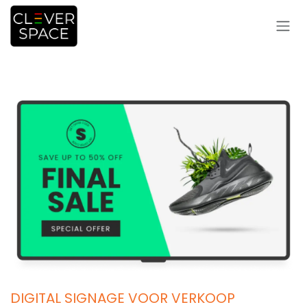
Overslaan naar inhoud
DIGITAL SIGNAGE VOOR VERKOOP