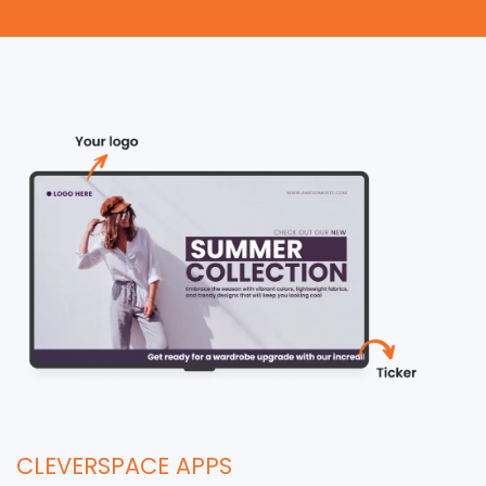
CLEVERSPACE APPS